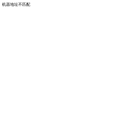
机器地址不匹配