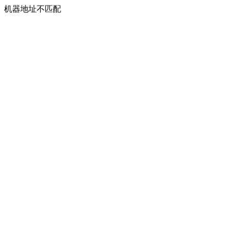
机器地址不匹配