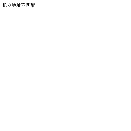
机器地址不匹配