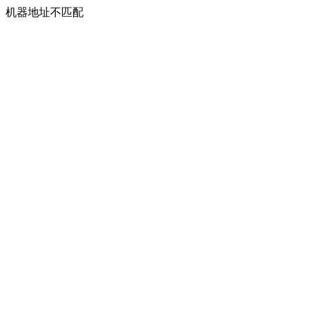
机器地址不匹配