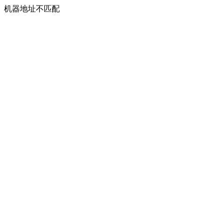
机器地址不匹配