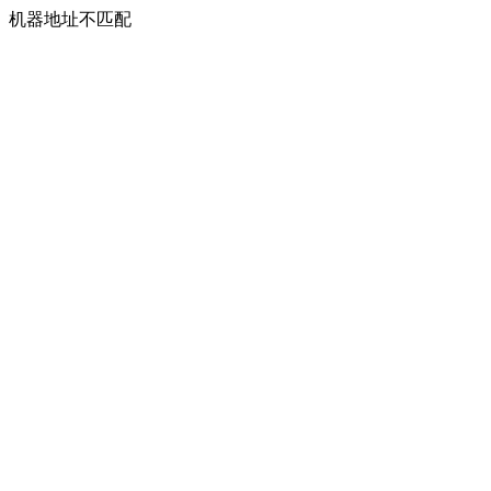
机器地址不匹配