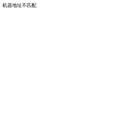
机器地址不匹配