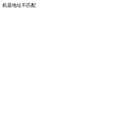
机器地址不匹配