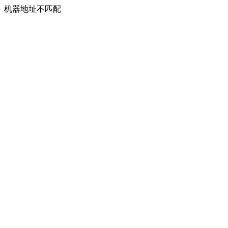
机器地址不匹配