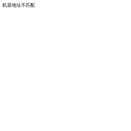
机器地址不匹配