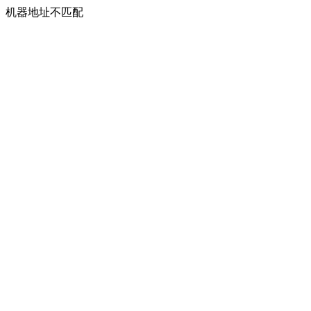
机器地址不匹配