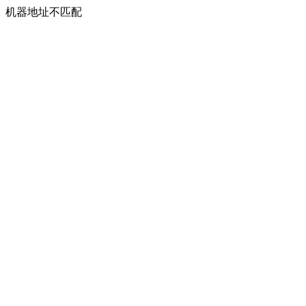
机器地址不匹配