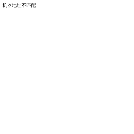
机器地址不匹配