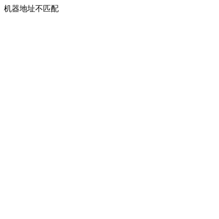
机器地址不匹配