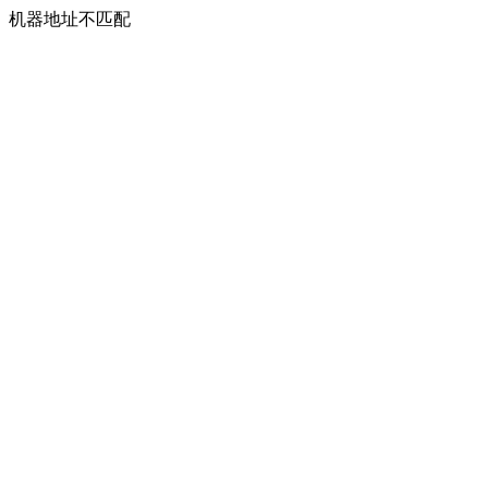
机器地址不匹配