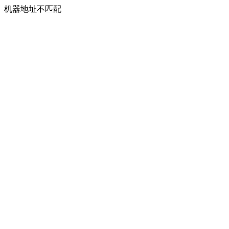
机器地址不匹配