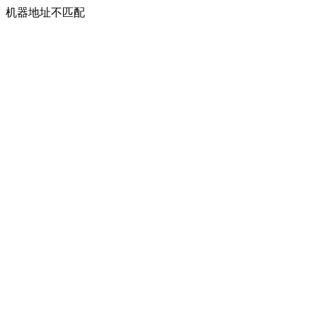
机器地址不匹配