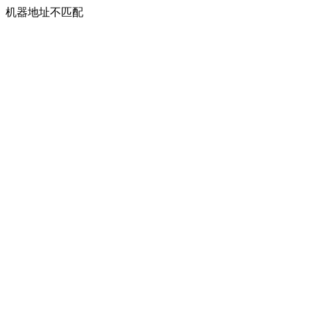
机器地址不匹配