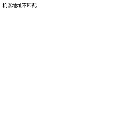
机器地址不匹配