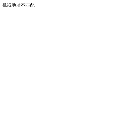
机器地址不匹配