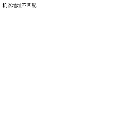
机器地址不匹配