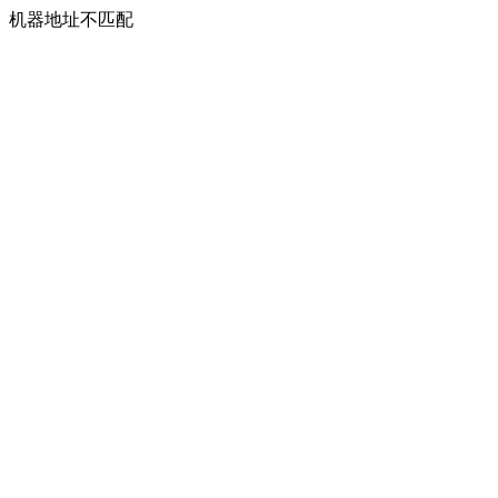
机器地址不匹配