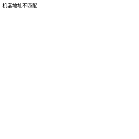
机器地址不匹配