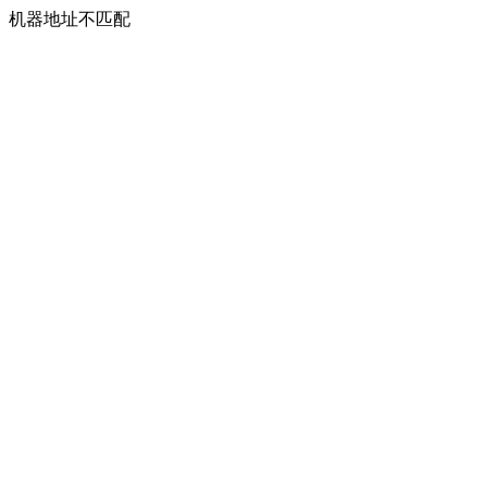
机器地址不匹配