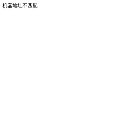
机器地址不匹配