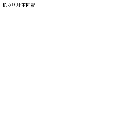
机器地址不匹配