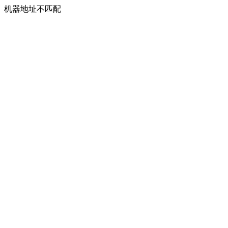
机器地址不匹配