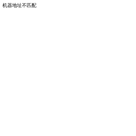
机器地址不匹配