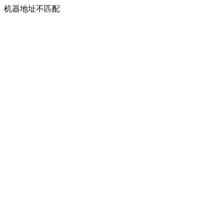
机器地址不匹配